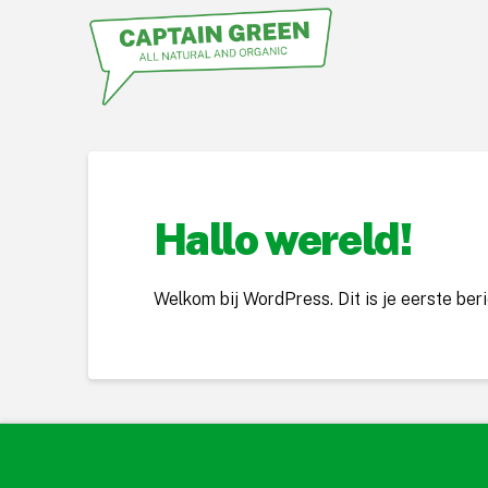
Hallo wereld!
Welkom bij WordPress. Dit is je eerste beri