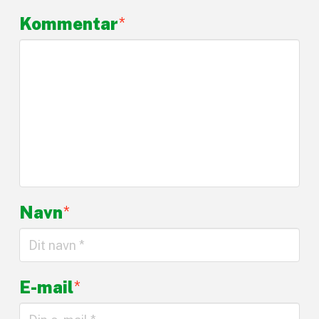
Kommentar
*
Navn
*
E-mail
*