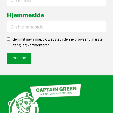
Hjemmeside
Gem mit navn, mail og websted i denne browser til næste
gang jeg kommenterer.