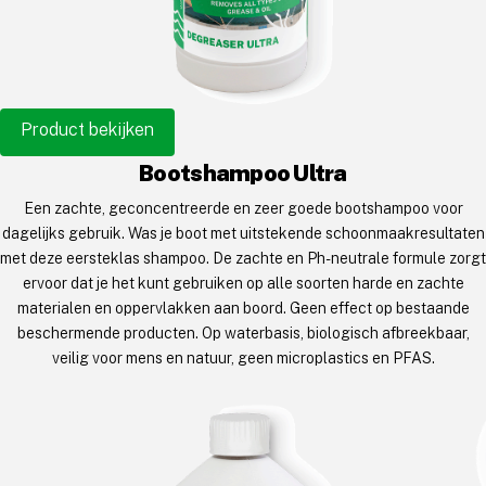
Product bekijken
Bootshampoo Ultra
Een zachte, geconcentreerde en zeer goede bootshampoo voor
dagelijks gebruik. Was je boot met uitstekende schoonmaakresultaten
met deze eersteklas shampoo. De zachte en Ph-neutrale formule zorgt
ervoor dat je het kunt gebruiken op alle soorten harde en zachte
materialen en oppervlakken aan boord. Geen effect op bestaande
beschermende producten. Op waterbasis, biologisch afbreekbaar,
veilig voor mens en natuur, geen microplastics en PFAS.