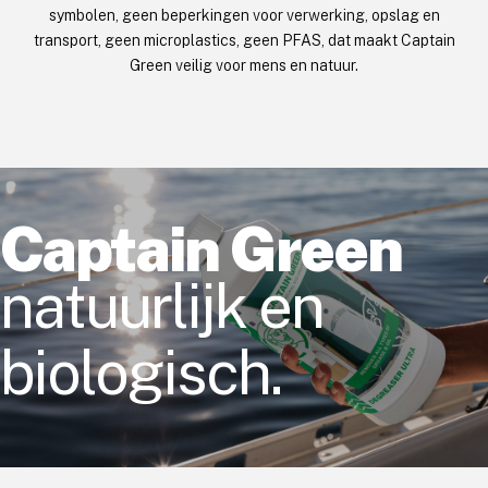
symbolen, geen beperkingen voor verwerking, opslag en
transport, geen microplastics, geen PFAS, dat maakt Captain
Green veilig voor mens en natuur.
Captain Green
natuurlijk en
biologisch.