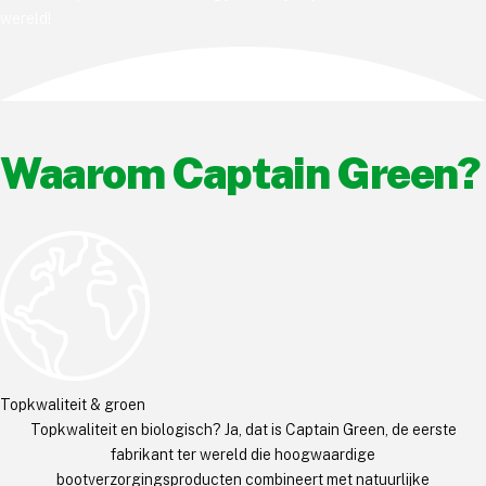
wereld!
Waarom Captain Green?
Topkwaliteit & groen
Topkwaliteit en biologisch? Ja, dat is Captain Green, de eerste
fabrikant ter wereld die hoogwaardige
bootverzorgingsproducten combineert met natuurlijke