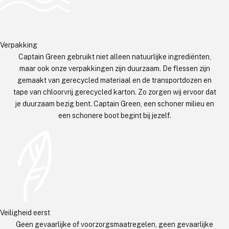
Verpakking
Captain Green gebruikt niet alleen natuurlijke ingrediënten,
maar ook onze verpakkingen zijn duurzaam. De flessen zijn
gemaakt van gerecycled materiaal en de transportdozen en
tape van chloorvrij gerecycled karton. Zo zorgen wij ervoor dat
je duurzaam bezig bent. Captain Green, een schoner milieu en
een schonere boot begint bij jezelf.
Veiligheid eerst
Geen gevaarlijke of voorzorgsmaatregelen, geen gevaarlijke