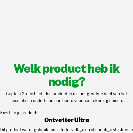
Welk product heb ik
nodig?
Captain Green biedt drie producten die het grootste deel van het
cosmetisch onderhoud aan boord voor hun rekening nemen.
Kies hier je product:
Ontvetter Ultra
Dit product wordt gebruikt om allerlei vettige en olieachtige vlekken te