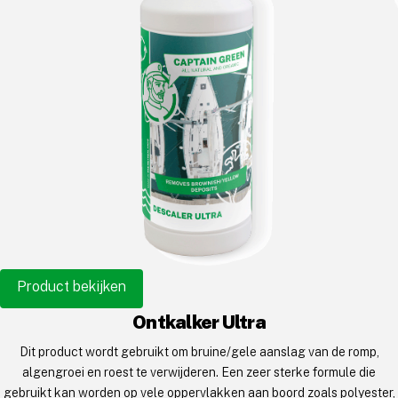
Product bekijken
Ontkalker Ultra
Dit product wordt gebruikt om bruine/gele aanslag van de romp,
algengroei en roest te verwijderen. Een zeer sterke formule die
gebruikt kan worden op vele oppervlakken aan boord zoals polyester,