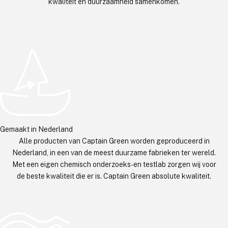
kwaliteit en duurzaamheid samenkomen.
Gemaakt in Nederland
Alle producten van Captain Green worden geproduceerd in
Nederland, in een van de meest duurzame fabrieken ter wereld.
Met een eigen chemisch onderzoeks- en testlab zorgen wij voor
de beste kwaliteit die er is. Captain Green absolute kwaliteit.