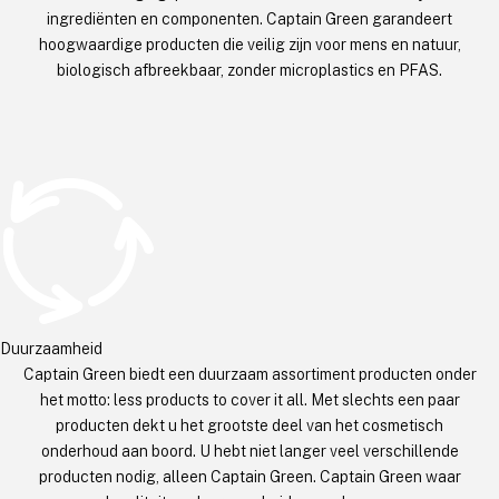
ingrediënten en componenten. Captain Green garandeert
hoogwaardige producten die veilig zijn voor mens en natuur,
biologisch afbreekbaar, zonder microplastics en PFAS.
Duurzaamheid
Captain Green biedt een duurzaam assortiment producten onder
het motto: less products to cover it all. Met slechts een paar
producten dekt u het grootste deel van het cosmetisch
onderhoud aan boord. U hebt niet langer veel verschillende
producten nodig, alleen Captain Green. Captain Green waar