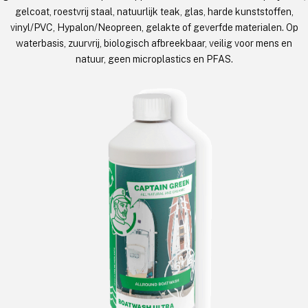
gelcoat, roestvrij staal, natuurlijk teak, glas, harde kunststoffen,
vinyl/PVC, Hypalon/Neopreen, gelakte of geverfde materialen. Op
waterbasis, zuurvrij, biologisch afbreekbaar, veilig voor mens en
natuur, geen microplastics en PFAS.